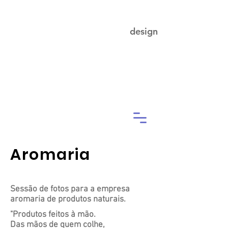
Juliana Ramos
design
Aromaria
Sessão de fotos para a empresa
aromaria de produtos naturais.
"Produtos feitos à mão.
Das mãos de quem colhe,