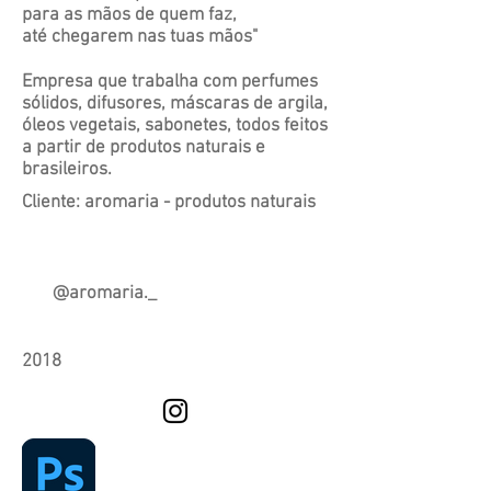
para as mãos de quem faz,
até chegarem nas tuas mãos"
Empresa que trabalha com perfumes
sólidos, difusores, máscaras de argila,
óleos vegetais, sabonetes, todos feitos
a partir de produtos naturais e
brasileiros.
Cliente: aromaria - produtos naturais
@aromaria._
2018