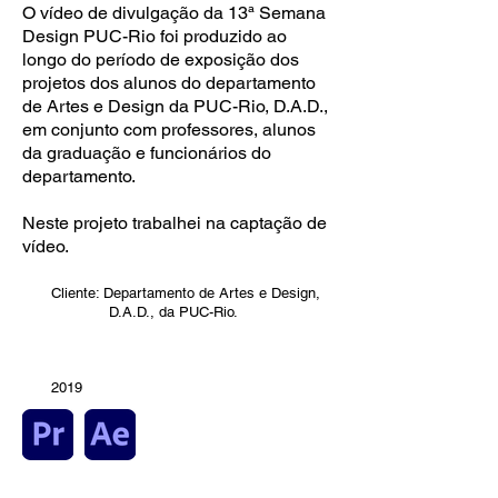
O vídeo de divulgação da 13ª Semana
Design PUC-Rio foi produzido ao
longo do período de exposição dos
projetos dos alunos do departamento
de Artes e Design da PUC-Rio, D.A.D.,
em conjunto com professores, alunos
da graduação e funcionários do
departamento.
Neste projeto trabalhei na captação de
vídeo.
Cliente: Departamento de Artes e Design,
D.A.D., da PUC-Rio.
2019